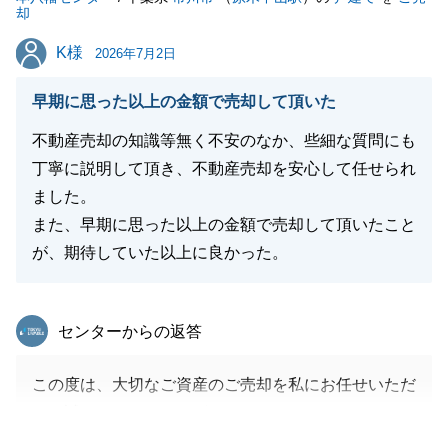
却
K様
K様
2026年7月2日
早期に思った以上の金額で売却して頂いた
不動産売却の知識等無く不安のなか、些細な質問にも
丁寧に説明して頂き、不動産売却を安心して任せられ
ました。
また、早期に思った以上の金額で売却して頂いたこと
が、期待していた以上に良かった。
東急リバブル
センターからの返答
この度は、大切なご資産のご売却を私にお任せいただ
き、誠にありがとうございました。
また、温かいお言葉をいただき、大変励みになりま