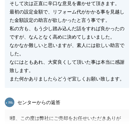
そして次は正直に辛口な意見を書かせて頂きます。
最初の設定金額で、リフォーム代がかかる事を見越し
た金額設定の助言が欲しかったと言う事です。
私の方も、もう少し踏み込んだ話をすれば良かったの
ですが、なんとなく高めに決めてしまいました。
なかなか難しいと思いますが、素人には欲しい助言で
した。
なにはともあれ、大変良くして頂いた事は本当に感謝
致します。
また何かありましたらどうぞ宜しくお願い致します。
東急リバブル
センターからの返答
I様、この度は弊社にご売却をお任せいただきありが
とうございました。