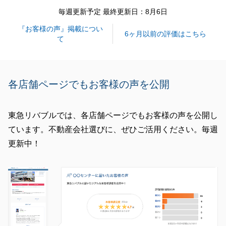
閉じる
毎週更新予定 最終更新日：8月6日
『お客様の声』掲載につい
6ヶ月以前の評価はこちら
て
各店舗ページでもお客様の声を公開
東急リバブルでは、各店舗ページでもお客様の声を公開し
ています。不動産会社選びに、ぜひご活用ください。毎週
更新中！