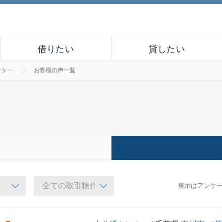
借りたい
貸したい
ンター
お客様の声一覧
表示はアンケ