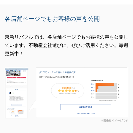
各店舗ページでもお客様の声を公開
東急リバブルでは、各店舗ページでもお客様の声を公開し
ています。不動産会社選びに、ぜひご活用ください。毎週
更新中！