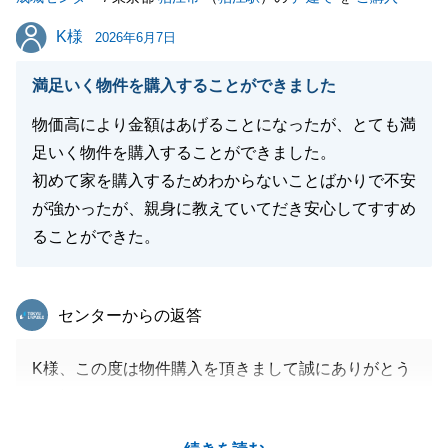
K様
K様
2026年6月7日
満足いく物件を購入することができました
物価高により金額はあげることになったが、とても満
足いく物件を購入することができました。
初めて家を購入するためわからないことばかりで不安
が強かったが、親身に教えていてだき安心してすすめ
ることができた。
東急リバブル
センターからの返答
K様、この度は物件購入を頂きまして誠にありがとう
ございました。
何度も気に入って頂いた物件をご購入頂けずに、ご負