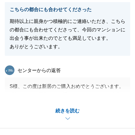
こちらの都合にも合わせてくださった
期待以上に親身かつ積極的にご連絡いただき、こちら
閉じる
の都合にも合わせてくださって、今回のマンションに
出会う事が出来たのでとても満足しています。
ありがとうございます。
東急リバブル
センターからの返答
S様、この度は新居のご購入おめでとうございます。
「初めてのご購入」のお手伝いができたことを大変嬉
しく思います。
続きを読む
これからも、お気軽にご連絡下さい。
よろしくお願いいたします。