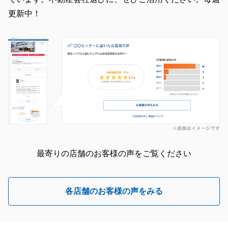
更新中！
最寄りの店舗のお客様の声をご覧ください
各店舗のお客様の声をみる