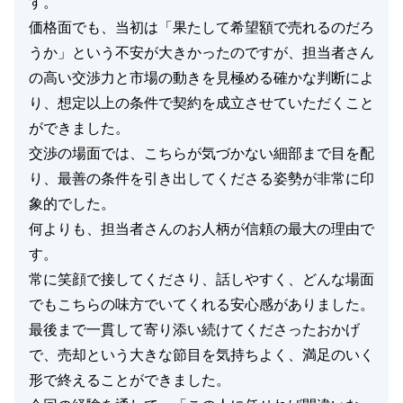
す。
価格面でも、当初は「果たして希望額で売れるのだろ
うか」という不安が大きかったのですが、担当者さん
の高い交渉力と市場の動きを見極める確かな判断によ
り、想定以上の条件で契約を成立させていただくこと
ができました。
交渉の場面では、こちらが気づかない細部まで目を配
り、最善の条件を引き出してくださる姿勢が非常に印
象的でした。
何よりも、担当者さんのお人柄が信頼の最大の理由で
す。
常に笑顔で接してくださり、話しやすく、どんな場面
でもこちらの味方でいてくれる安心感がありました。
最後まで一貫して寄り添い続けてくださったおかげ
で、売却という大きな節目を気持ちよく、満足のいく
形で終えることができました。