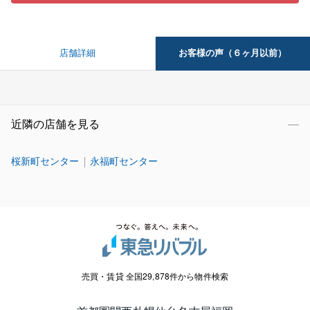
お客様の声（６ヶ月以前）
店舗詳細
近隣の店舗を見る
桜新町センター
永福町センター
売買・賃貸 全国29,878件から物件検索