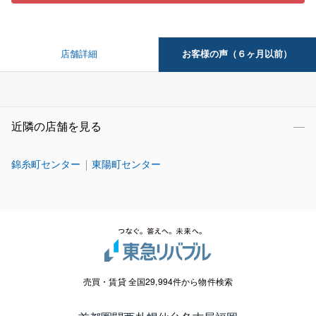
お客様の声（６ヶ月以前）
店舗詳細
近隣の店舗を見る
錦糸町センター
東陽町センター
売買・賃貸 全国29,994件から物件検索