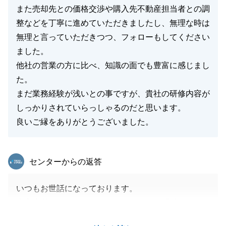
また売却先との価格交渉や購入先不動産担当者との調
整などを丁寧に進めていただきましたし、無理な時は
無理と言っていただきつつ、フォローもしてください
ました。
他社の営業の方に比べ、知識の面でも豊富に感じまし
た。
まだ業務経験が浅いとの事ですが、貴社の研修内容が
しっかりされていらっしゃるのだと思います。
良いご縁をありがとうございました。
東急リバブル
センターからの返答
いつもお世話になっております。
大変光栄なフィードバックをいただき、感激しており
ます。