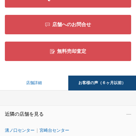
店舗へのお問合せ
無料売却査定
お客様の声（６ヶ月以前）
店舗詳細
近隣の店舗を見る
溝ノ口センター
宮崎台センター