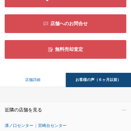
店舗へのお問合せ
無料売却査定
お客様の声（６ヶ月以前）
店舗詳細
近隣の店舗を見る
溝ノ口センター
宮崎台センター