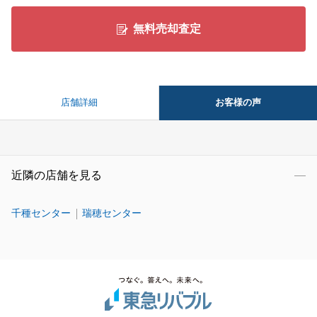
無料売却査定
お客様の声
店舗詳細
近隣の店舗を見る
千種センター
瑞穂センター