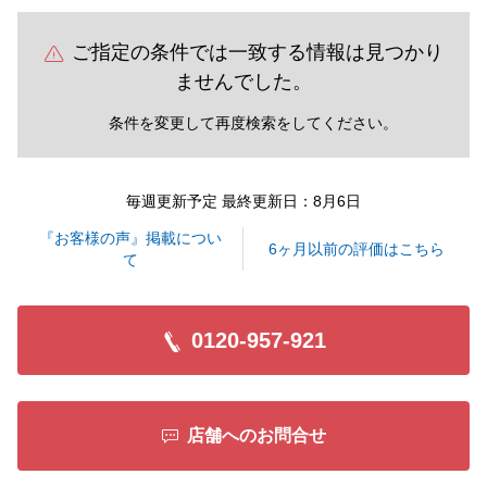
ご指定の条件では一致する情報は見つかり
ませんでした。
条件を変更して再度検索をしてください。
毎週更新予定 最終更新日：8月6日
『お客様の声』掲載につい
6ヶ月以前の評価はこちら
て
0120-957-921
店舗へのお問合せ