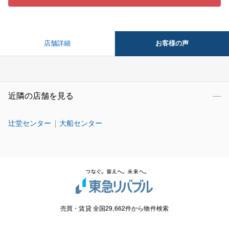
お客様の声
店舗詳細
近隣の店舗を見る
辻堂センター
大船センター
売買・賃貸 全国29,662件から物件検索