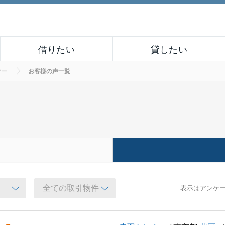
借りたい
貸したい
ター
お客様の声一覧
表示はアンケ