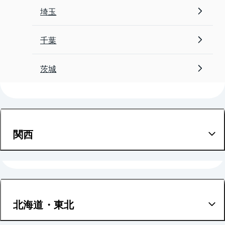
埼玉
千葉
茨城
関西
大阪
兵庫
北海道・東北