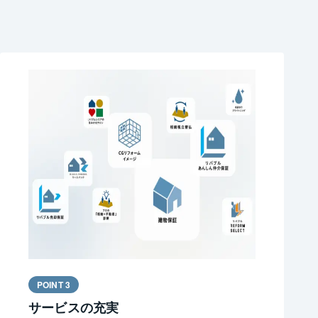
POINT 3
サービスの充実