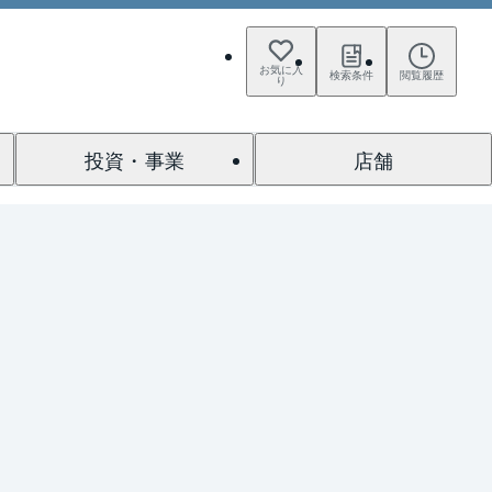
お気に入
検索条件
閲覧履歴
り
投資・事業
店舗