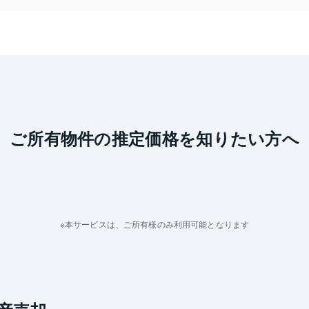
ご所有物件の推定価格を知りたい方へ
本サービスは、ご所有様のみ利用可能となります