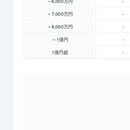
～6,000万円
-
～7,000万円
-
～8,000万円
-
～1億円
-
1億円超
-