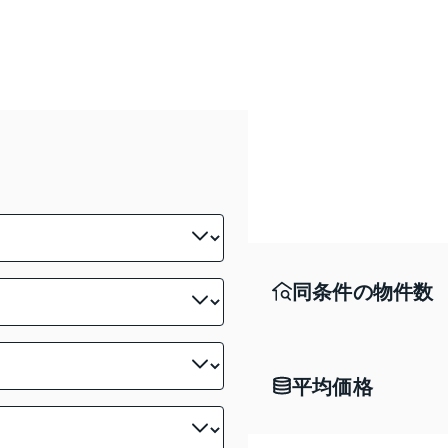
同条件の物件数
平均価格