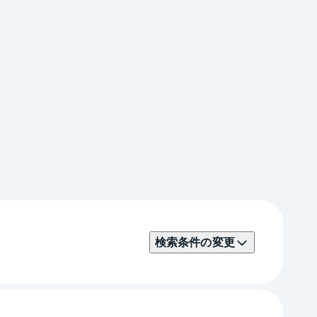
検索条件の変更