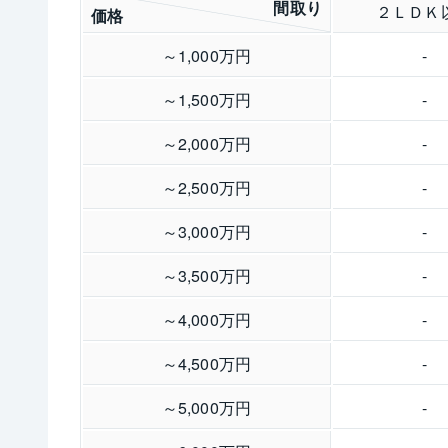
間取り
２ＬＤＫ
価格
～1,000万円
-
～1,500万円
-
～2,000万円
-
～2,500万円
-
～3,000万円
-
～3,500万円
-
～4,000万円
-
～4,500万円
-
～5,000万円
-