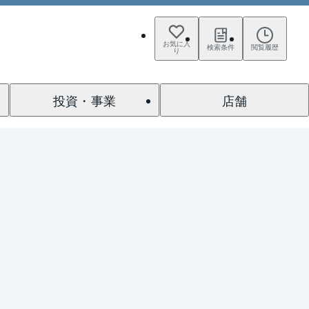
お気に入
検索条件
閲覧履歴
り
投資・事業
店舗