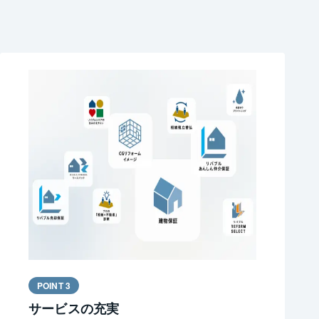
POINT 3
サービスの充実