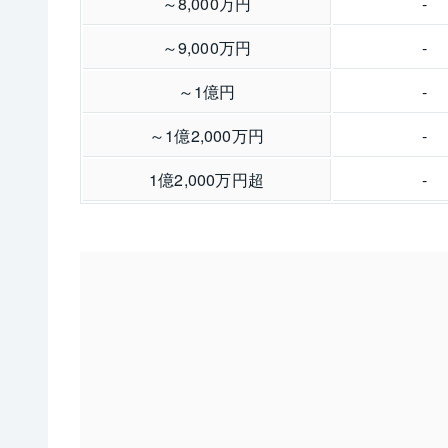
～8,000万円
-
～9,000万円
-
～1億円
-
～1億2,000万円
-
1億2,000万円超
-