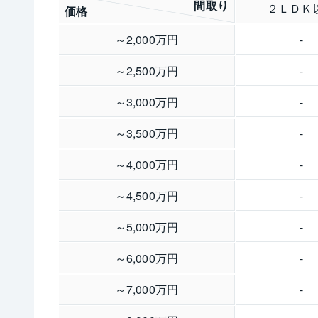
間取り
２ＬＤＫ
価格
～2,000万円
-
～2,500万円
-
～3,000万円
-
～3,500万円
-
～4,000万円
-
～4,500万円
-
～5,000万円
-
～6,000万円
-
～7,000万円
-