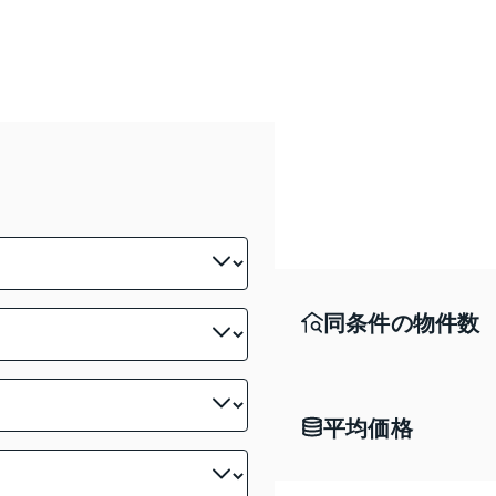
同条件の物件数
平均価格