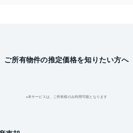
ご所有物件の推定価格を知りたい方へ
本サービスは、ご所有様のみ利用可能となります