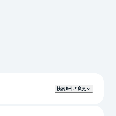
検索条件の変更