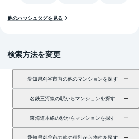
他のハッシュタグを見る
検索方法を変更
愛知県刈谷市内の他のマンションを探す
名鉄三河線の駅からマンションを探す
東海道本線の駅からマンションを探す
愛知県刈谷市の他の種別から物件を探す