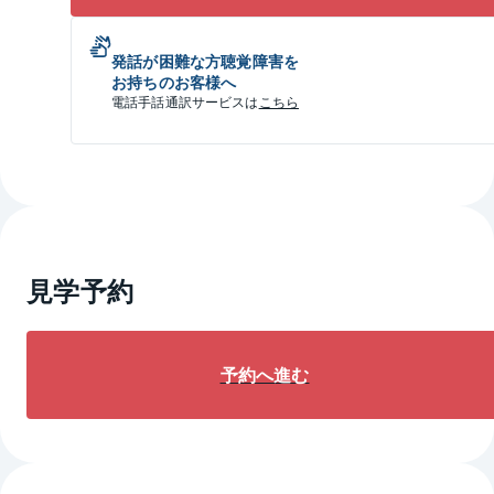
発話が困難な方聴覚障害を
お持ちのお客様へ
電話手話通訳サービスは
こちら
見学予約
予約へ進む