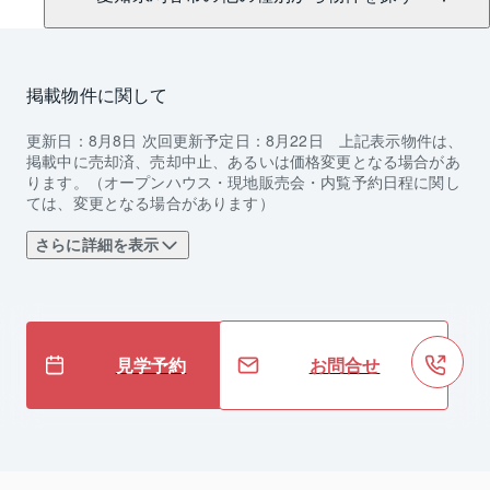
掲載物件に関して
更新日：
8月8日
次回更新予定日：
8月22日
上記表示物件は、
掲載中に売却済、売却中止、あるいは価格変更となる場合があ
ります。（オープンハウス・現地販売会・内覧予約日程に関し
ては、変更となる場合があります）
さらに詳細を表示
見学予約
お問合せ