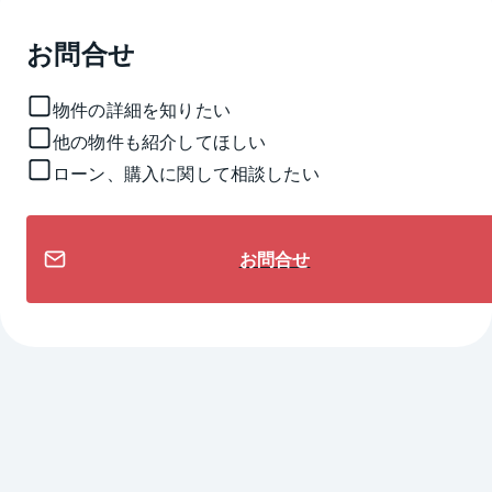
お問合せ
物件の詳細を知りたい
他の物件も紹介してほしい
ローン、購入に関して相談したい
お問合せ