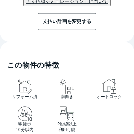
「支払額シミュレーション」について
支払い計画を変更する
この物件の特徴
リフォーム済
南向き
オートロック
駅徒歩
2沿線以上
10分以内
利用可能