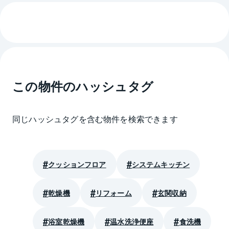
この物件のハッシュタグ
同じハッシュタグを含む物件を検索できます
クッションフロア
システムキッチン
乾燥機
リフォーム
玄関収納
浴室乾燥機
温水洗浄便座
食洗機