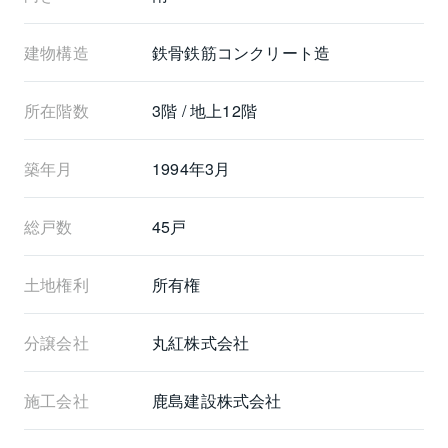
建物構造
鉄骨鉄筋コンクリート造
所在階数
3階 / 地上12階
築年月
1994年3月
総戸数
45戸
土地権利
所有権
分譲会社
丸紅株式会社
施工会社
鹿島建設株式会社