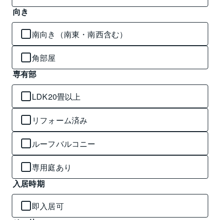
向き
南向き（南東・南西含む）
角部屋
専有部
LDK20畳以上
リフォーム済み
ルーフバルコニー
専用庭あり
入居時期
即入居可