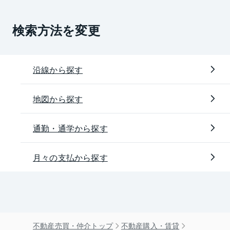
検索方法を変更
沿線から探す
地図から探す
通勤・通学から探す
月々の支払から探す
不動産売買・仲介トップ
不動産購入・賃貸