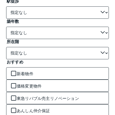
駅徒歩
築年数
所在階
おすすめ
新着物件
価格変更物件
東急リバブル売主リノベーション
あんしん仲介保証