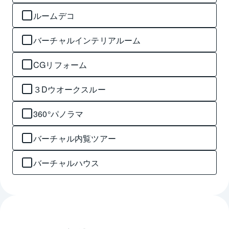
ルームデコ
バーチャルインテリアルーム
CGリフォーム
３Dウオークスルー
360°パノラマ
バーチャル内覧ツアー
バーチャルハウス