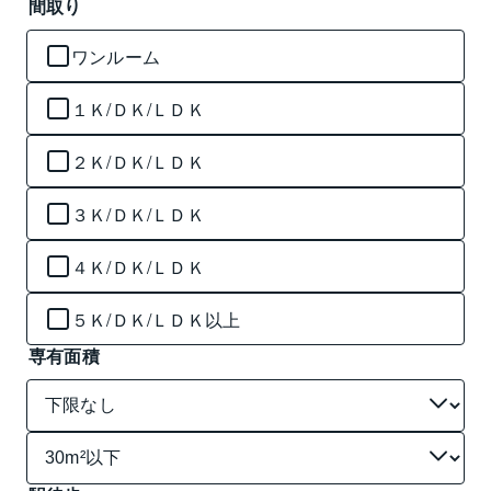
間取り
ワンルーム
１Ｋ/ＤＫ/ＬＤＫ
２Ｋ/ＤＫ/ＬＤＫ
３Ｋ/ＤＫ/ＬＤＫ
４Ｋ/ＤＫ/ＬＤＫ
５Ｋ/ＤＫ/ＬＤＫ以上
専有面積