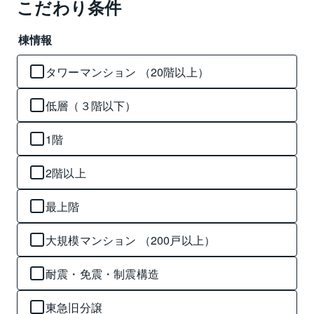
こだわり条件
棟情報
タワーマンション （20階以上）
低層（３階以下）
1階
2階以上
最上階
大規模マンション （200戸以上）
耐震・免震・制震構造
東急旧分譲