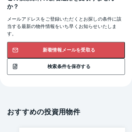
か？
メールアドレスをご登録いただくとお探しの条件に該
当する最新の物件情報をいち早くお知らせいたしま
す。
新着情報メールを受取る
検索条件を保存する
おすすめの投資用物件