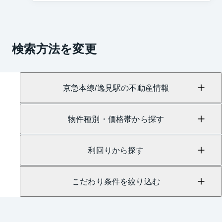
検索方法を変更
京急本線/逸見駅の不動産情報
物件種別・価格帯から探す
利回りから探す
こだわり条件を絞り込む