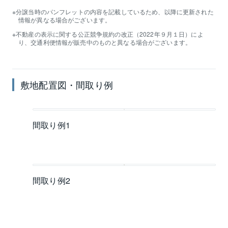
分譲当時のパンフレットの内容を記載しているため、以降に更新された
情報が異なる場合がございます。
不動産の表示に関する公正競争規約の改正（2022年９月１日）によ
り、交通利便情報が販売中のものと異なる場合がございます。
敷地配置図・間取り例
間取り例1
間取り例2