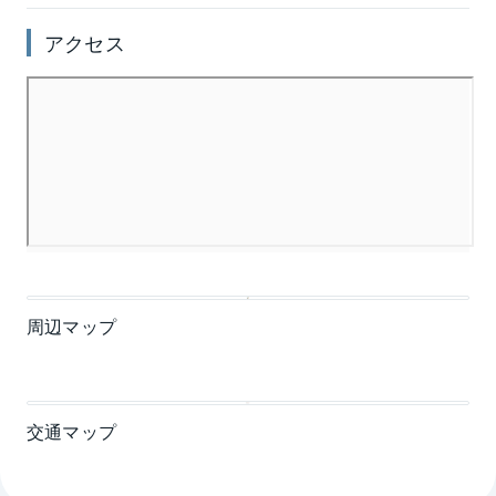
アクセス
周辺マップ
交通マップ