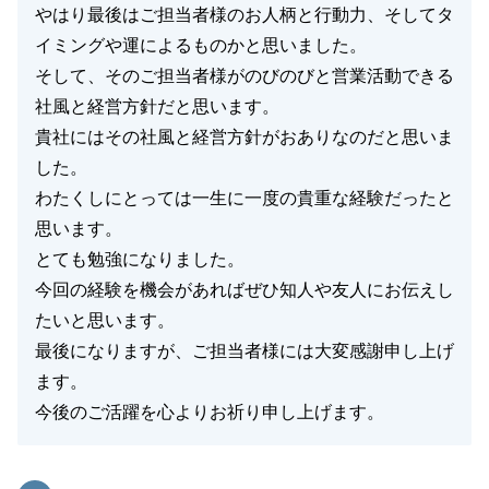
やはり最後はご担当者様のお人柄と行動力、そしてタ
イミングや運によるものかと思いました。
そして、そのご担当者様がのびのびと営業活動できる
社風と経営方針だと思います。
貴社にはその社風と経営方針がおありなのだと思いま
した。
わたくしにとっては一生に一度の貴重な経験だったと
思います。
とても勉強になりました。
今回の経験を機会があればぜひ知人や友人にお伝えし
たいと思います。
最後になりますが、ご担当者様には大変感謝申し上げ
ます。
今後のご活躍を心よりお祈り申し上げます。