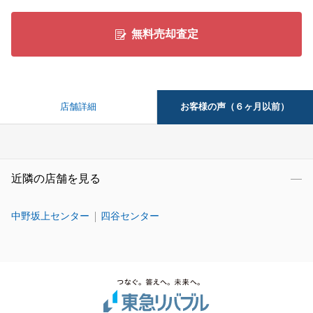
無料売却査定
お客様の声（６ヶ月以前）
店舗詳細
近隣の店舗を見る
中野坂上センター
四谷センター