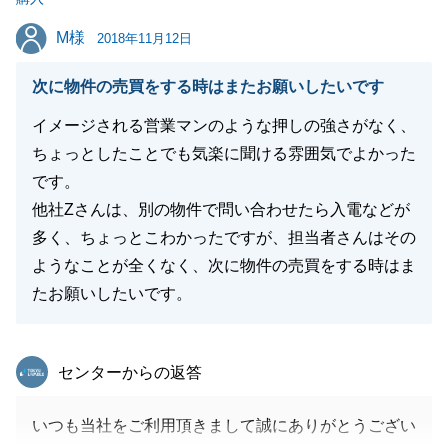
閉じる
M様
M様
2018年11月12日
次に物件の売買をする時はまたお願いしたいです
イメージされる営業マンのような押しの強さがなく、
ちょっとしたことでも気楽に聞ける雰囲気でよかった
です。
他社Zさんは、別の物件で問い合わせたら入電などが
多く、ちょっとこわかったですが、担当者さんはその
ようなことが全くなく、次に物件の売買をする時はま
たお願いしたいです。
東急リバブル
センターからの返答
いつも当社をご利用頂きまして誠にありがとうござい