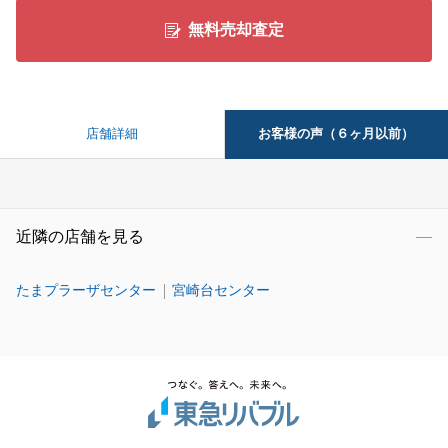
無料売却査定
お客様の声（６ヶ月以前）
店舗詳細
近隣の店舗を見る
たまプラーザセンター
宮崎台センター