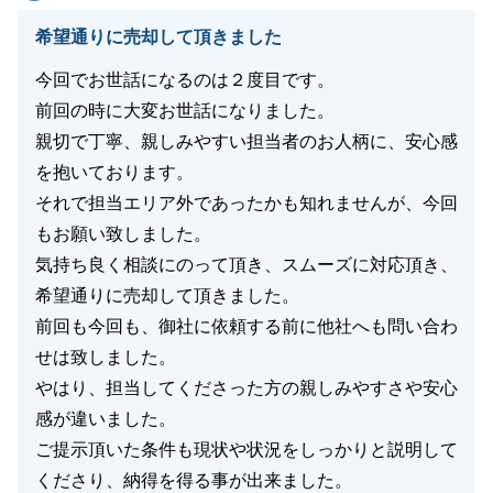
希望通りに売却して頂きました
今回でお世話になるのは２度目です。
前回の時に大変お世話になりました。
親切で丁寧、親しみやすい担当者のお人柄に、安心感
を抱いております。
それで担当エリア外であったかも知れませんが、今回
もお願い致しました。
気持ち良く相談にのって頂き、スムーズに対応頂き、
希望通りに売却して頂きました。
前回も今回も、御社に依頼する前に他社へも問い合わ
せは致しました。
やはり、担当してくださった方の親しみやすさや安心
感が違いました。
ご提示頂いた条件も現状や状況をしっかりと説明して
くださり、納得を得る事が出来ました。