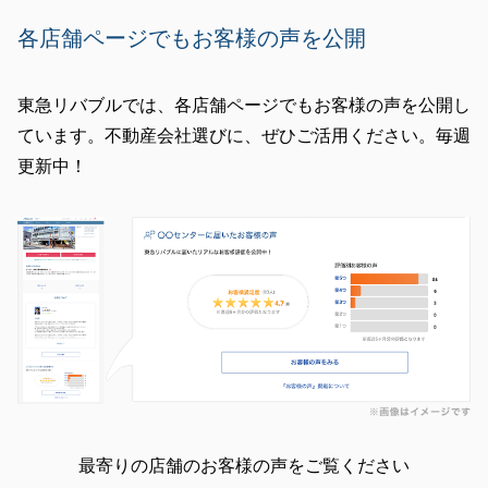
各店舗ページでもお客様の声を公開
東急リバブルでは、各店舗ページでもお客様の声を公開し
ています。不動産会社選びに、ぜひご活用ください。毎週
更新中！
最寄りの店舗のお客様の声をご覧ください