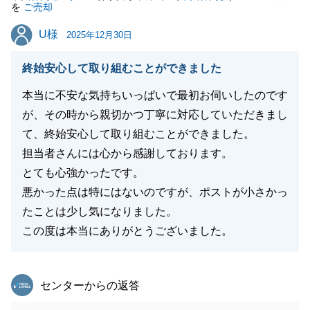
を
ご売却
閉じる
U様
U様
2025年12月30日
終始安心して取り組むことができました
本当に不安な気持ちいっぱいで最初お伺いしたのです
が、その時から親切かつ丁寧に対応していただきまし
て、終始安心して取り組むことができました。
担当者さんには心から感謝しております。
とても心強かったです。
悪かった点は特にはないのですが、ポストが小さかっ
たことは少し気になりました。
この度は本当にありがとうございました。
東急リバブル
センターからの返答