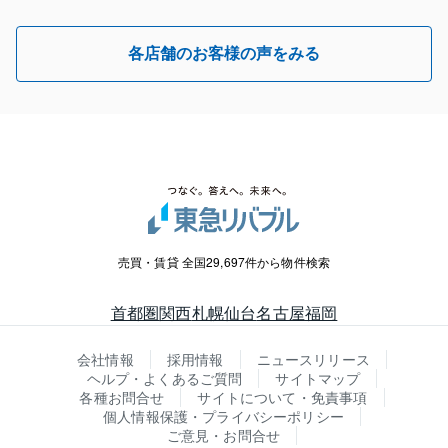
各店舗のお客様の声をみる
売買・賃貸 全国29,697件から物件検索
首都圏
関西
札幌
仙台
名古屋
福岡
会社情報
採用情報
ニュースリリース
ヘルプ・よくあるご質問
サイトマップ
各種お問合せ
サイトについて・免責事項
個人情報保護・プライバシーポリシー
ご意見・お問合せ