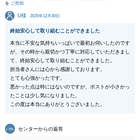
を
ご売却
閉じる
U様
U様
2025年12月30日
終始安心して取り組むことができました
本当に不安な気持ちいっぱいで最初お伺いしたのです
が、その時から親切かつ丁寧に対応していただきまし
て、終始安心して取り組むことができました。
担当者さんには心から感謝しております。
とても心強かったです。
悪かった点は特にはないのですが、ポストが小さかっ
たことは少し気になりました。
この度は本当にありがとうございました。
東急リバブル
センターからの返答