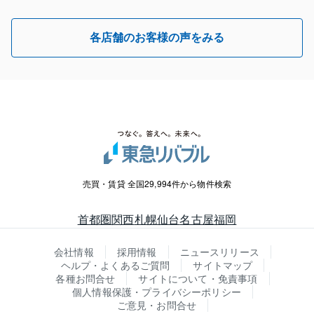
各店舗のお客様の声をみる
売買・賃貸 全国29,994件から物件検索
首都圏
関西
札幌
仙台
名古屋
福岡
会社情報
採用情報
ニュースリリース
ヘルプ・よくあるご質問
サイトマップ
各種お問合せ
サイトについて・免責事項
個人情報保護・プライバシーポリシー
ご意見・お問合せ