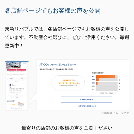
各店舗ページでもお客様の声を公開
東急リバブルでは、各店舗ページでもお客様の声を公開し
ています。不動産会社選びに、ぜひご活用ください。毎週
更新中！
最寄りの店舗のお客様の声をご覧ください