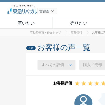
買いたい
売りたい
不動産売買・仲介トップ
店舗情報
お客様の
お客様の声一覧
売買
お客様評価
K様