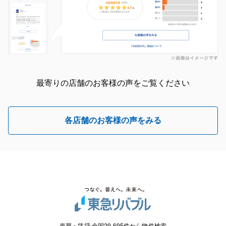
最寄りの店舗のお客様の声をご覧ください
各店舗のお客様の声をみる
売買・賃貸 全国29,695件から物件検索