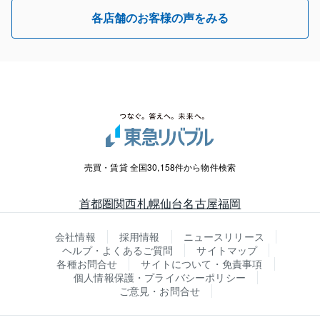
各店舗のお客様の声をみる
売買・賃貸 全国30,158件から物件検索
首都圏
関西
札幌
仙台
名古屋
福岡
会社情報
採用情報
ニュースリリース
ヘルプ・よくあるご質問
サイトマップ
各種お問合せ
サイトについて・免責事項
個人情報保護・プライバシーポリシー
ご意見・お問合せ