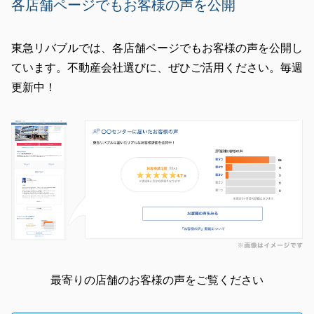
各店舗ページでもお客様の声を公開
東急リバブルでは、各店舗ページでもお客様の声を公開し
ています。不動産会社選びに、ぜひご活用ください。毎週
更新中！
最寄りの店舗のお客様の声をご覧ください