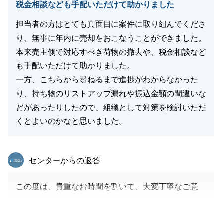
税金相談なども手配いただけて助かりました
担当者の方はとても真面目に案件に取り組んでくださ
り、無事に年内に売却をおこなうことができました。
本来売主側で対応すべき荷物の撤去や、税金相談など
も手配いただけて助かりました。
一方、こちらから尋ねるまで進捗がわからなかった
り、持ち物のリストアップ漏れや振込金額の間違いな
どがあったりしたので、組織として対策を検討いただ
くとよいのかなと思いました。
東急リバブル
センターからの返答
この度は、貴重なお時間を割いて、大変丁寧なご意
見・ご感想をお寄せいただき、誠にありがとうござい
ます。