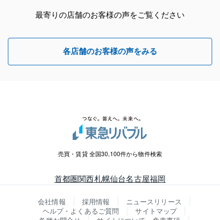
最寄りの店舗のお客様の声をご覧ください
各店舗のお客様の声をみる
売買・賃貸 全国30,100件から物件検索
首都圏
関西
札幌
仙台
名古屋
福岡
会社情報
採用情報
ニュースリリース
ヘルプ・よくあるご質問
サイトマップ