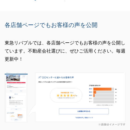
各店舗ページでもお客様の声を公開
東急リバブルでは、各店舗ページでもお客様の声を公開し
ています。不動産会社選びに、ぜひご活用ください。毎週
更新中！