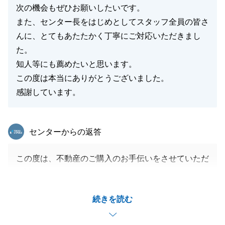
次の機会もぜひお願いしたいです。
また、センター長をはじめとしてスタッフ全員の皆さ
んに、とてもあたたかく丁寧にご対応いただきまし
た。
知人等にも薦めたいと思います。
この度は本当にありがとうございました。
感謝しています。
東急リバブル
センターからの返答
この度は、不動産のご購入のお手伝いをさせていただ
き誠にありがとうございました。
お買い換えでもあったため、ご契約からお引渡しま
続きを読む
で、タイトで忙しいスケジュールだったかと思います
が無事お引渡しができ良かったです。