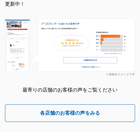
更新中！
最寄りの店舗のお客様の声をご覧ください
各店舗のお客様の声をみる