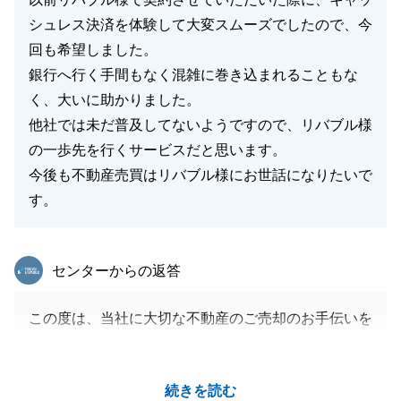
シュレス決済を体験して大変スムーズでしたので、今
回も希望しました。
銀行へ行く手間もなく混雑に巻き込まれることもな
く、大いに助かりました。
他社では未だ普及してないようですので、リバブル様
の一歩先を行くサービスだと思います。
今後も不動産売買はリバブル様にお世話になりたいで
す。
東急リバブル
センターからの返答
この度は、当社に大切な不動産のご売却のお手伝いを
お任せいただきありがとうございました。
また、当社で何度目かのお取引をいただき、大変嬉し
続きを読む
く思っております。