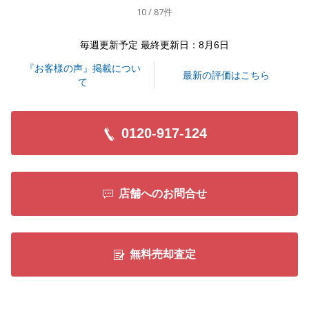
10 / 87件
閉じる
毎週更新予定 最終更新日：8月6日
『お客様の声』掲載につい
最新の評価はこちら
て
0120-917-124
店舗へのお問合せ
無料売却査定