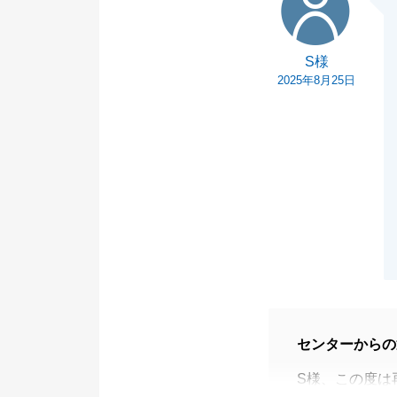
S様
2025年8月25日
センターからの
S様、この度は