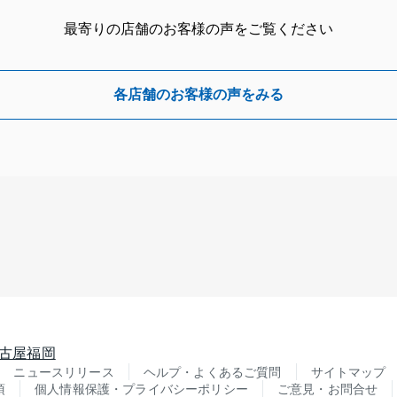
最寄りの店舗のお客様の声をご覧ください
各店舗のお客様の声をみる
古屋
福岡
ニュースリリース
ヘルプ・よくあるご質問
サイトマップ
項
個人情報保護・プライバシーポリシー
ご意見・お問合せ