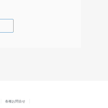
各種お問合せ