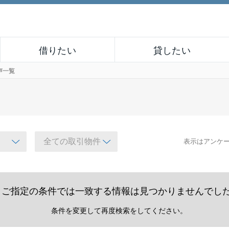
借りたい
貸したい
声一覧
表示はアンケ
ご指定の条件では一致する情報は見つかりませんでし
条件を変更して再度検索をしてください。