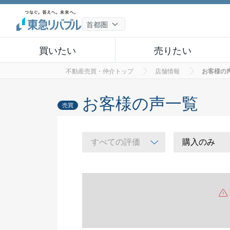
買いたい
売りたい
不動産売買・仲介トップ
店舗情報
お客様の
お客様の声一覧
売買