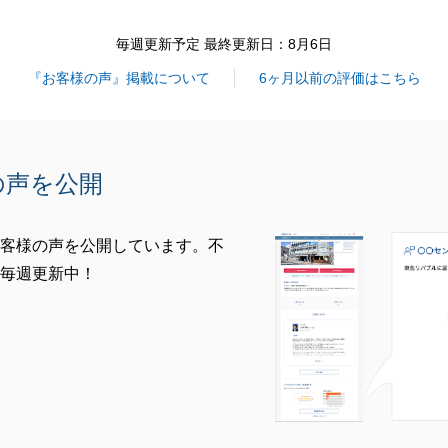
毎週更新予定 最終更新日：8月6日
『お客様の声』掲載について
6ヶ月以前の評価はこちら
の声を公開
客様の声を公開しています。不
毎週更新中！