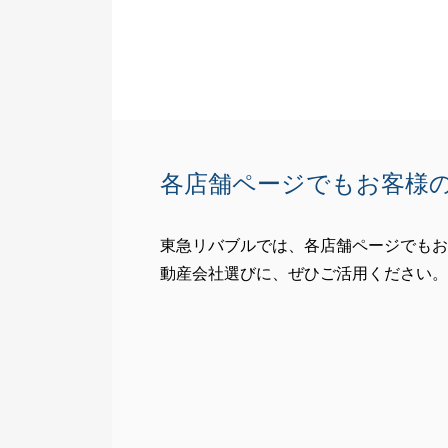
各店舗ページでもお客様
東急リバブルでは、各店舗ページでもお
動産会社選びに、ぜひご活用ください。