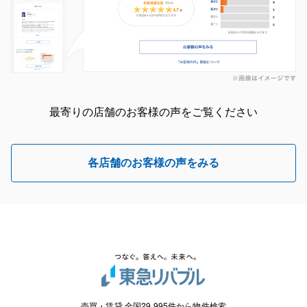
最寄りの店舗のお客様の声をご覧ください
各店舗のお客様の声をみる
売買・賃貸 全国29,995件から物件検索