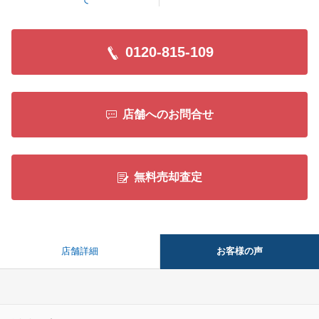
0120-815-109
店舗へのお問合せ
無料売却査定
お客様の声
店舗詳細