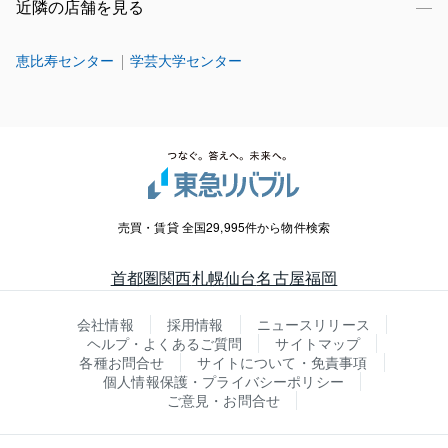
近隣の店舗を見る
恵比寿センター
学芸大学センター
売買・賃貸 全国29,995件から物件検索
首都圏
関西
札幌
仙台
名古屋
福岡
会社情報
採用情報
ニュースリリース
ヘルプ・よくあるご質問
サイトマップ
各種お問合せ
サイトについて・免責事項
個人情報保護・プライバシーポリシー
ご意見・お問合せ