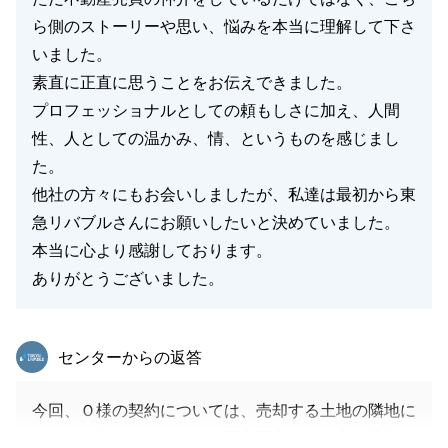
ら側のストーリーや思い、悩みを本当に理解して下さ
いました。
素直に正直に思うことをお伝えできました。
プロフェッショナルとしての頼もしさに加え、人間
性、人としての温かみ、情、というものを感じまし
た。
他社の方々にもお会いしましたが、私達は最初から東
急リバブルさんにお願いしたいと決めていました。
本当に心より感謝しております。
ありがとうございました。
東急リバブル
センターからの返答
今回、Ｏ様の契約については、売却する土地の隣地に
そのまま住むこともあり、買主選定には細心の注意を