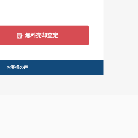
無料売却査定
お客様の声