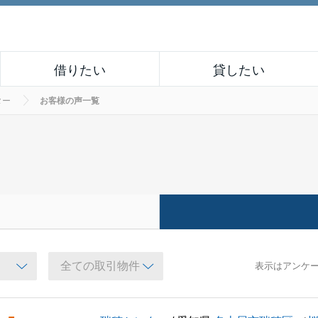
借りたい
貸したい
ター
お客様の声一覧
表示はアンケ