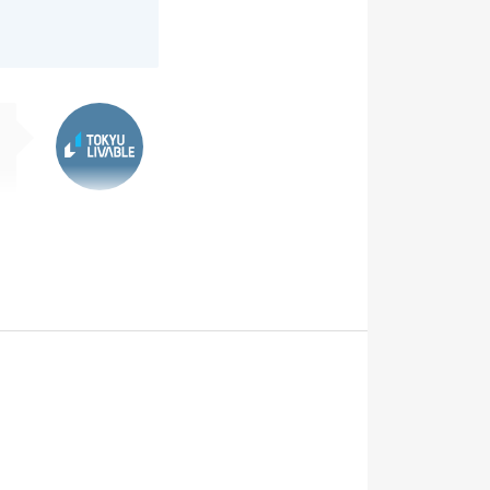
東急リバブル