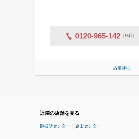
0120-965-142
（無料）
店舗詳細
近隣の店舗を見る
御器所センター
金山センター