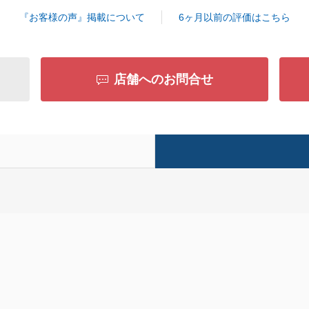
『お客様の声』掲載について
6ヶ月以前の評価はこちら
閉じる
店舗へのお問合せ