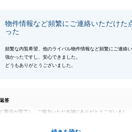
物件情報など頻繁にご連絡いただけた
閉じる
った
頻繁な内覧希望、他のライバル物件情報など頻繁にご連絡
強かったですし、安心できました。
どうもありがとうございました。
返答
に取引が完了し、ご協力いただき誠にありがとうございまし
しのご計画でいらっしゃいましたが、タイミング良くご成約