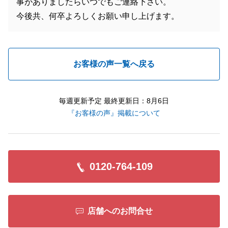
事がありましたらいつでもご連絡下さい。
今後共、何卒よろしくお願い申し上げます。
お客様の声一覧へ戻る
毎週更新予定 最終更新日：8月6日
『お客様の声』掲載について
0120-764-109
店舗へのお問合せ