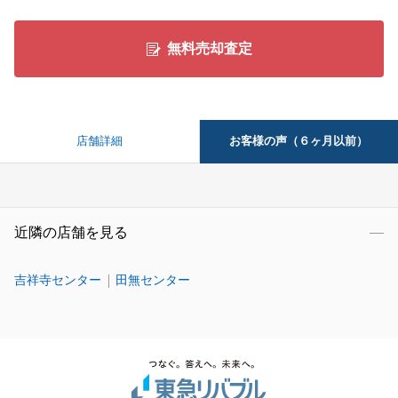
無料売却査定
お客様の声（６ヶ月以前）
店舗詳細
近隣の店舗を見る
吉祥寺センター
田無センター