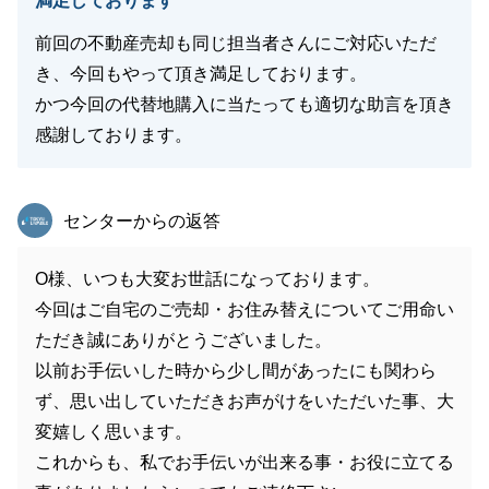
満足しております
前回の不動産売却も同じ担当者さんにご対応いただ
き、今回もやって頂き満足しております。
かつ今回の代替地購入に当たっても適切な助言を頂き
感謝しております。
東急リバブル
センターからの返答
O様、いつも大変お世話になっております。
今回はご自宅のご売却・お住み替えについてご用命い
ただき誠にありがとうございました。
以前お手伝いした時から少し間があったにも関わら
ず、思い出していただきお声がけをいただいた事、大
変嬉しく思います。
これからも、私でお手伝いが出来る事・お役に立てる