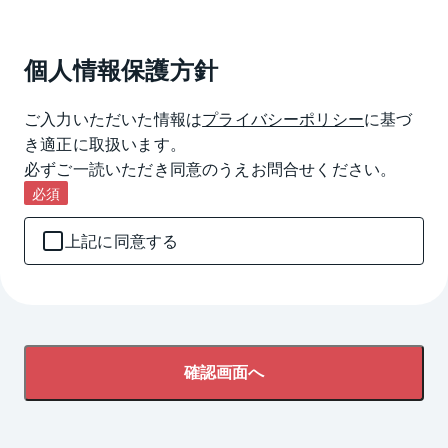
個人情報保護方針
ご入力いただいた情報は
プライバシーポリシー
に基づ
き適正に取扱います。

必ずご一読いただき同意のうえお問合せください。
必須
上記に同意する
確認画面へ