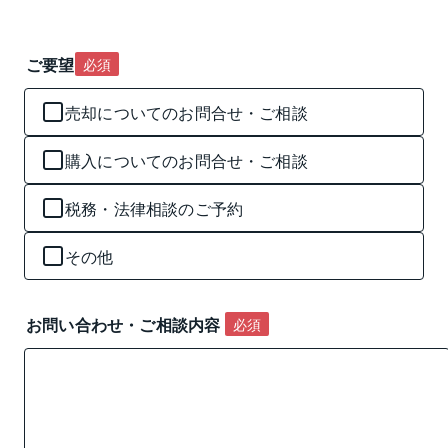
ご要望
必須
売却についてのお問合せ・ご相談
購入についてのお問合せ・ご相談
税務・法律相談のご予約
その他
お問い合わせ・ご相談内容 
必須