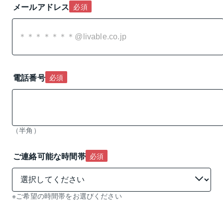
メールアドレス
必須
電話番号
必須
（半角）
ご連絡可能な時間帯
必須
※ご希望の時間帯をお選びください