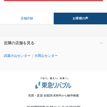
お客様の声
店舗詳細
近隣の店舗を見る
武蔵小山センター
大岡山センター
売買・賃貸 全国29,836件から物件検索