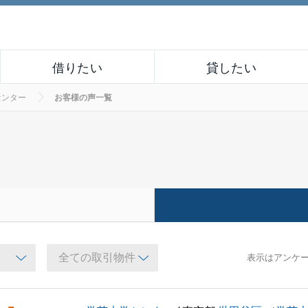
借りたい
貸したい
センター
お客様の声一覧
表示はアンケ