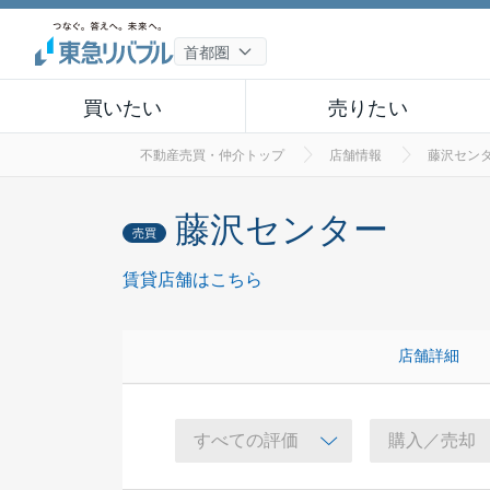
買いたい
売りたい
不動産売買・仲介トップ
店舗情報
藤沢セン
藤沢センター
売買
賃貸店舗はこちら
店舗詳細