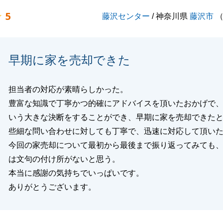
5
藤沢センター
/ 神奈川県
藤沢市
早期に家を売却できた
担当者の対応が素晴らしかった。
豊富な知識で丁寧かつ的確にアドバイスを頂いたおかげで
いう大きな決断をすることができ、早期に家を売却できた
些細な問い合わせに対しても丁寧で、迅速に対応して頂い
今回の家売却について最初から最後まで振り返ってみても
は文句の付け所がないと思う。
本当に感謝の気持ちでいっぱいです。
ありがとうございます。