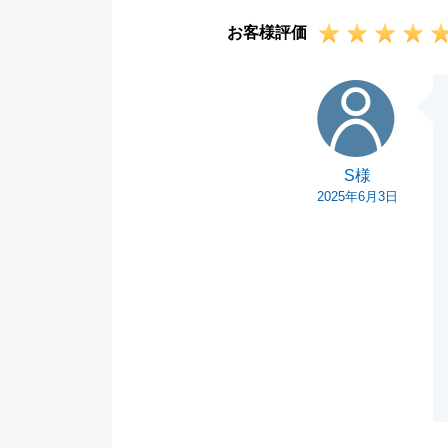
お客様評価
S様
S様
2025年6月3日