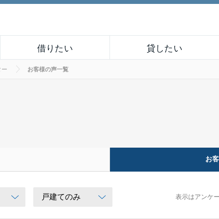
借りたい
貸したい
ター
お客様の声一覧
お
表示はアンケ