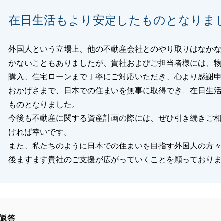
在日生活もより安定したものとなりま
閉じる
外国人という立場上、他の不動産会社とのやり取りはなか
かないこともありましたが、貴社およびご担当者様には、
購入、住宅ローンまで丁寧にご対応いただき、心より感謝
おかげさまで、日本での住まいを無事に取得でき、在日生
ものとなりました。
今後も不動産に関する資産計画の際には、ぜひ引き続きご
ければ幸いです。
また、私たちのように日本での住まいを目指す外国人の方
後ますます貴社のご支援が広がっていくことを願っており
返答