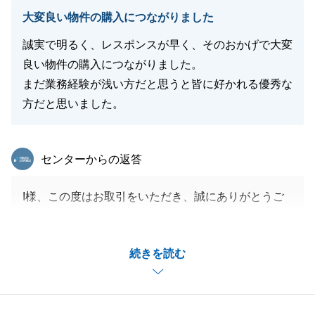
閉じる
大変良い物件の購入につながりました
誠実で明るく、レスポンスが早く、そのおかげで大変
良い物件の購入につながりました。
まだ業務経験が浅い方だと思うと皆に好かれる優秀な
方だと思いました。
東急リバブル
センターからの返答
I様、この度はお取引をいただき、誠にありがとうご
ざいました。
今後ともスピーディーな対応や、お客様に喜んでいた
続きを読む
だけるようなご対応を心がけてまいります。
この度は誠にありがとうございました。