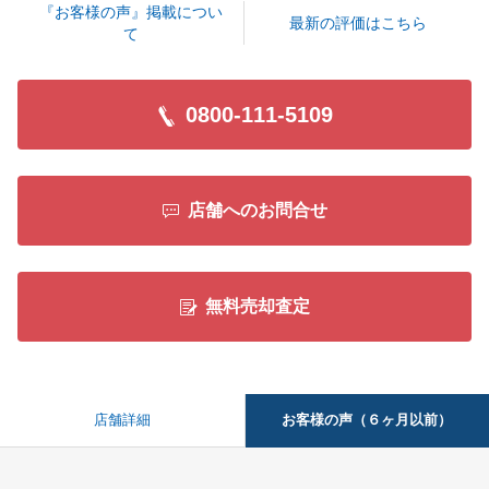
『お客様の声』掲載につい
最新の評価はこちら
て
閉じる
0800-111-5109
店舗へのお問合せ
無料売却査定
お客様の声（６ヶ月以前）
店舗詳細