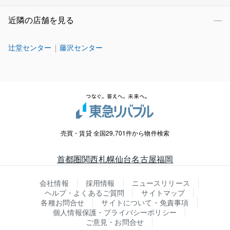
近隣の店舗を見る
辻堂センター
藤沢センター
売買・賃貸 全国29,701件から物件検索
首都圏
関西
札幌
仙台
名古屋
福岡
会社情報
採用情報
ニュースリリース
ヘルプ・よくあるご質問
サイトマップ
各種お問合せ
サイトについて・免責事項
個人情報保護・プライバシーポリシー
ご意見・お問合せ