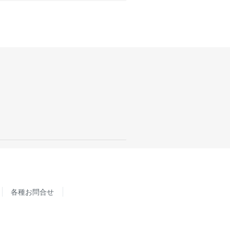
各種お問合せ