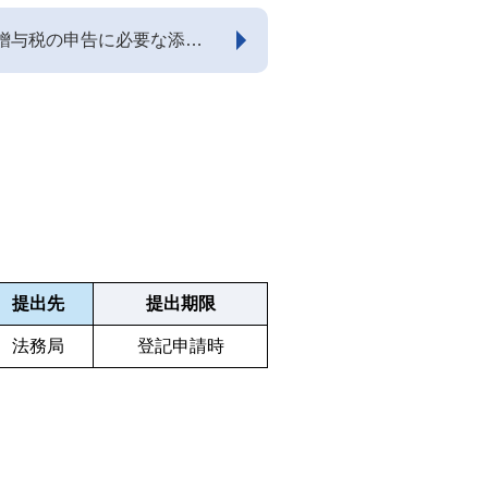
贈与税の申告に必要な添付
提出先
提出期限
法務局
登記申請時