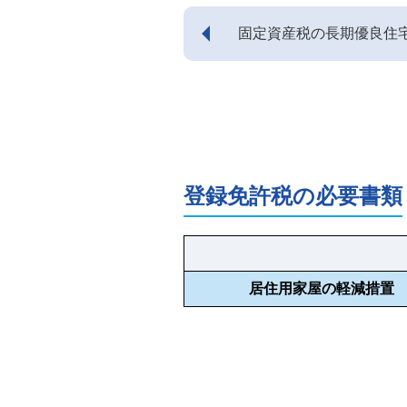
固定資産税の長期優良住
に必要な添付書類につい
登録免許税の必要書類
居住用家屋の軽減措置