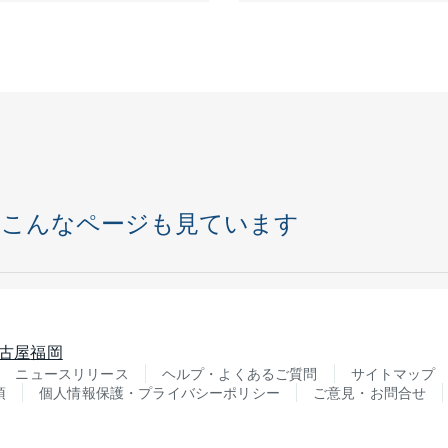
はこんなページも見ています
古屋
福岡
ニュースリリース
ヘルプ・よくあるご質問
サイトマップ
項
個人情報保護・プライバシーポリシー
ご意見・お問合せ