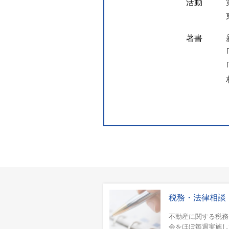
活動
著書
税務・法律相談
不動産に関する税務
会をほぼ毎週実施し