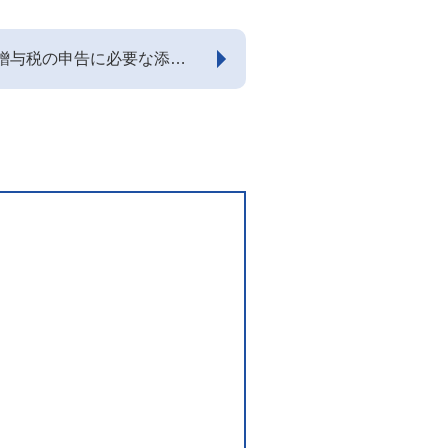
贈与税の申告に必要な添付