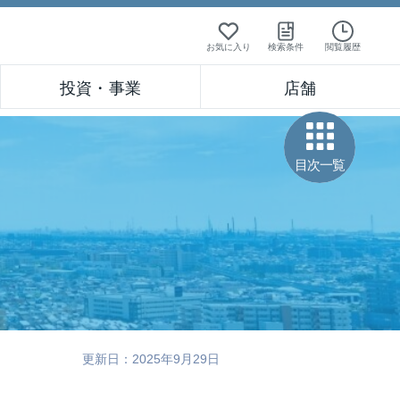
お気に入り
検索条件
閲覧履歴
投資・事業
店舗
目次一覧
更新日：2025年9月29日