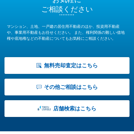
ご相談ください
マンション、土地、一戸建の居住用不動産のほか、投資用不動産
や、事業用不動産もお任せください。
また、権利関係の難しい借地
権や底地権などの不動産についてもお気軽にご相談ください。
無料売却査定はこちら
その他ご相談はこちら
店舗検索はこちら