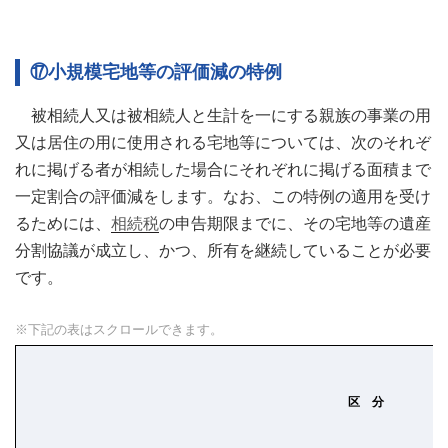
⑰小規模宅地等の評価減の特例
被相続人又は被相続人と生計を一にする親族の事業の用
又は居住の用に使用される宅地等については、次のそれぞ
れに掲げる者が相続した場合にそれぞれに掲げる面積まで
一定割合の評価減をします。なお、この特例の適用を受け
るためには、
相続税
の申告期限までに、その宅地等の遺産
分割協議が成立し、かつ、所有を継続していることが必要
です。
区 分