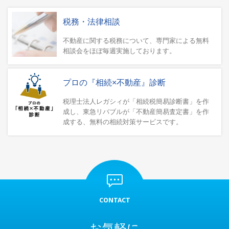
税務・法律相談
不動産に関する税務について、専門家による無料
相談会をほぼ毎週実施しております。
プロの『相続×不動産』診断
税理士法人レガシィが「相続税簡易診断書」を作
成し、東急リバブルが「不動産簡易査定書」を作
成する、無料の相続対策サービスです。
CONTACT
お気軽に