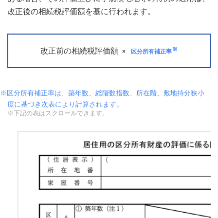
改正後の相続税評価額を基に行われます。
※
改正前の相続税評価額
×
区分所有補正率
※
区分所有補正率は、築年数、総階数指数、所在階、敷地持分狭小
度に基づき次表により計算されます。