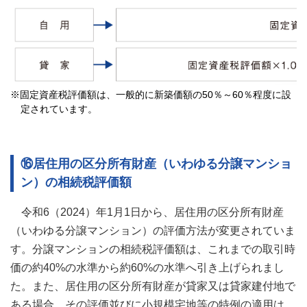
※
固定資産税評価額は、一般的に新築価額の50％～60％程度に設
定されています。
⑯居住用の区分所有財産（いわゆる分譲マンショ
ン）の相続税評価額
令和6（2024）年1月1日から、居住用の区分所有財産
（いわゆる分譲マンション）の評価方法が変更されていま
す。分譲マンションの相続税評価額は、これまでの取引時
価の約40%の水準から約60%の水準へ引き上げられまし
た。また、居住用の区分所有財産が貸家又は貸家建付地で
ある場合、その評価並びに小規模宅地等の特例の適用は、