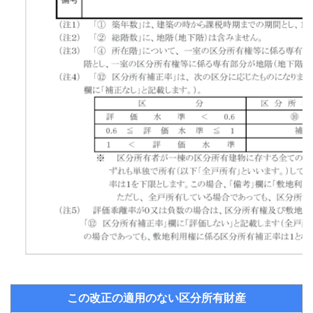
この改正の適用のない区分所有財産