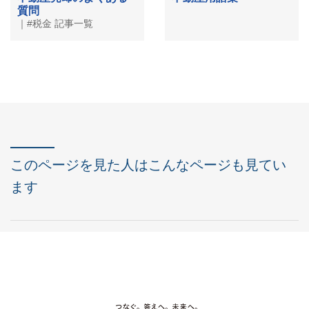
質問
｜#税金 記事一覧
このページを見た人はこんなページも見てい
ます