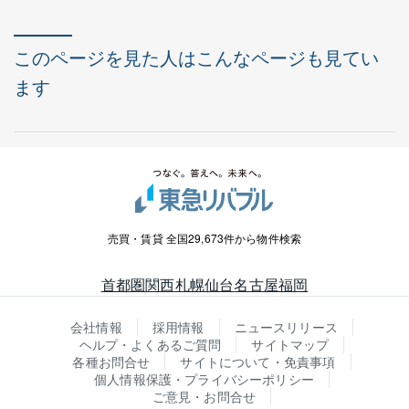
このページを見た人はこんなページも見てい
ます
売買・賃貸 全国29,673件から物件検索
首都圏
関西
札幌
仙台
名古屋
福岡
会社情報
採用情報
ニュースリリース
ヘルプ・よくあるご質問
サイトマップ
各種お問合せ
サイトについて・免責事項
個人情報保護・プライバシーポリシー
ご意見・お問合せ