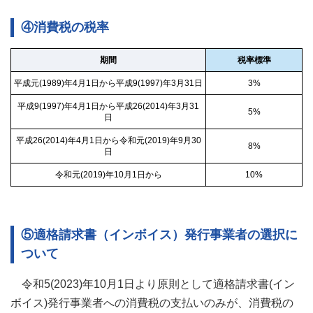
④消費税の税率
期間
税率標準
平成元(1989)年4月1日から平成9(1997)年3月31日
3%
平成9(1997)年4月1日から平成26(2014)年3月31
5%
日
平成26(2014)年4月1日から令和元(2019)年9月30
8%
日
令和元(2019)年10月1日から
10%
⑤適格請求書（インボイス）発行事業者の選択に
ついて
令和5(2023)年10月1日より原則として適格請求書(イン
ボイス)発行事業者への消費税の支払いのみが、消費税の