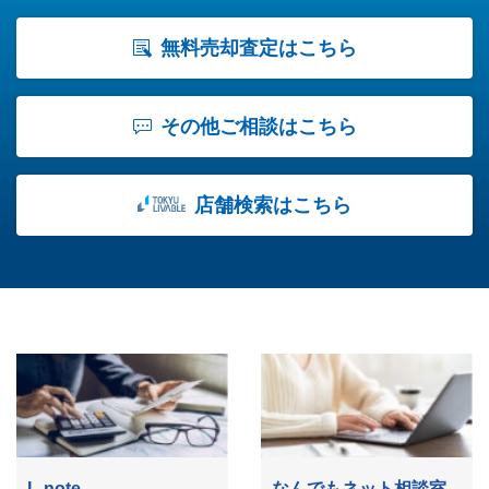
無料売却査定はこちら
その他ご相談はこちら
店舗検索はこちら
L-note
なんでもネット相談室