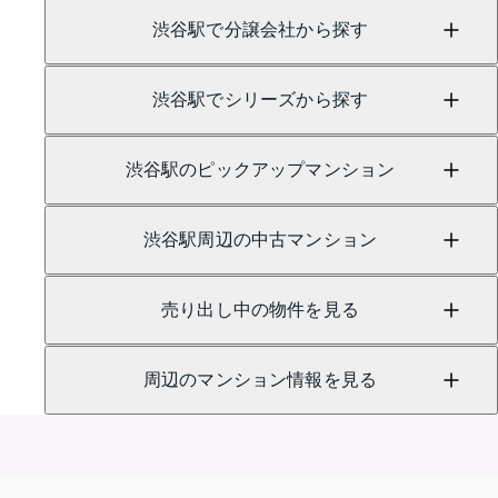
渋谷駅で分譲会社から探す
渋谷駅でシリーズから探す
渋谷駅のピックアップマンション
渋谷駅周辺の中古マンション
売り出し中の物件を見る
周辺のマンション情報を見る