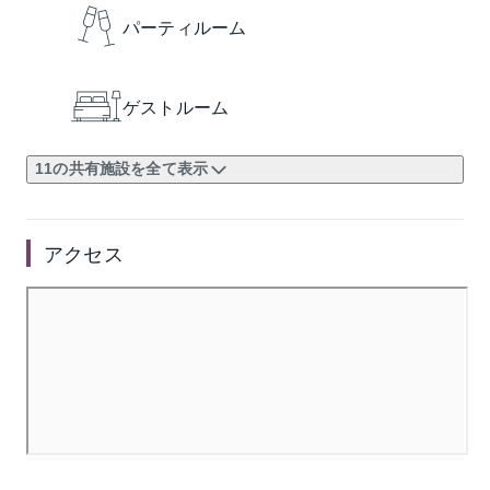
パーティルーム
ゲストルーム
11の共有施設を全て表示
アクセス