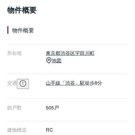
物件概要
物件概要
所在地
東京都
渋谷区
宇田川町
地図
交通
山手線
「渋谷」駅
徒歩8分
総戸数
505戸
建物構造
RC