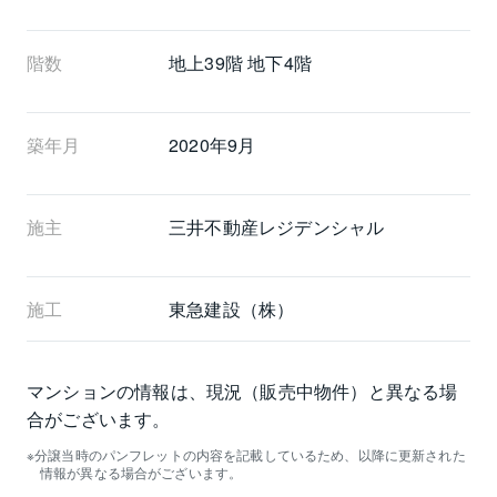
階数
地上39階 地下4階
築年月
2020年9月
施主
三井不動産レジデンシャル
施工
東急建設（株）
マンションの情報は、現況（販売中物件）と異なる場
合がございます。
分譲当時のパンフレットの内容を記載しているため、以降に更新された
情報が異なる場合がございます。