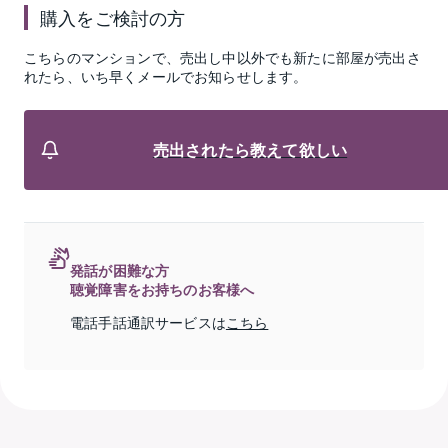
購入をご検討の方
こちらのマンションで、売出し中以外でも新たに部屋が売出さ
れたら、いち早くメールでお知らせします。
売出されたら教えて欲しい
発話が困難な方
聴覚障害をお持ちのお客様へ
電話手話通訳サービスは
こちら