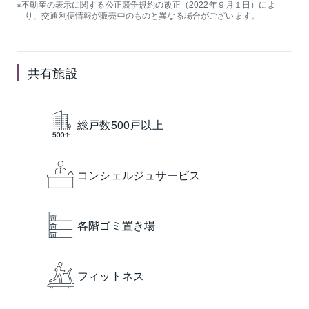
不動産の表示に関する公正競争規約の改正（2022年９月１日）によ
り、交通利便情報が販売中のものと異なる場合がございます。
共有施設
総戸数500戸以上
コンシェルジュサービス
各階ゴミ置き場
フィットネス