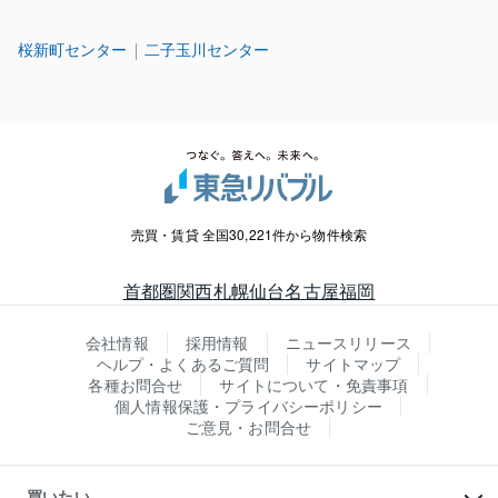
桜新町センター
二子玉川センター
売買・賃貸 全国30,221件から物件検索
首都圏
関西
札幌
仙台
名古屋
福岡
会社情報
採用情報
ニュースリリース
ヘルプ・よくあるご質問
サイトマップ
各種お問合せ
サイトについて・免責事項
個人情報保護・プライバシーポリシー
ご意見・お問合せ
買いたい