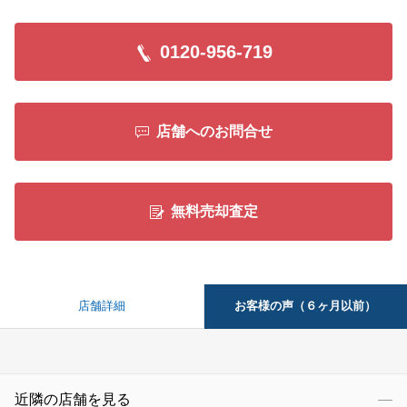
0120-956-719
店舗へのお問合せ
無料売却査定
お客様の声（６ヶ月以前）
店舗詳細
近隣の店舗を見る