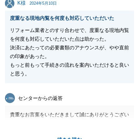
K様
K様
2024年5月10日
度重なる現地内覧を何度も対応していただいた
リフォーム業者とのすり合わせで、度重なる現地内覧
を何度も対応していただいた点は助かった。
決済にあたっての必要書類のアナウンスが、やや直前
の印象があった。
もっと前もって手続きの流れを案内いただけると良い
と思う。
東急リバブル
センターからの返答
貴重なお言葉をいただきまして誠にありがとうござい
ます。
本来であればもっと余裕をもってご案内はできました