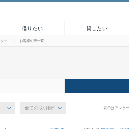
借りたい
貸したい
ンター
お客様の声一覧
表示はアンケ