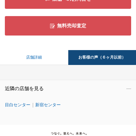
無料売却査定
お客様の声（６ヶ月以前）
店舗詳細
近隣の店舗を見る
目白センター
新宿センター