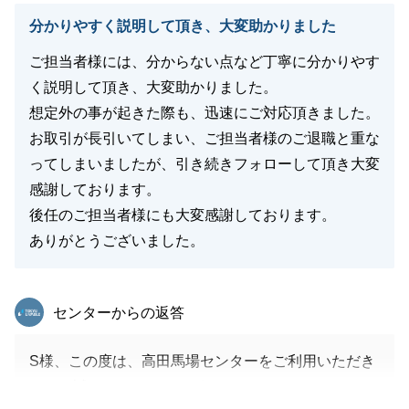
分かりやすく説明して頂き、大変助かりました
ご担当者様には、分からない点など丁寧に分かりやす
閉じる
く説明して頂き、大変助かりました。
想定外の事が起きた際も、迅速にご対応頂きました。
お取引が長引いてしまい、ご担当者様のご退職と重な
ってしまいましたが、引き続きフォローして頂き大変
感謝しております。
後任のご担当者様にも大変感謝しております。
ありがとうございました。
東急リバブル
センターからの返答
S様、この度は、高田馬場センターをご利用いただき
まして誠にありがとうございました。