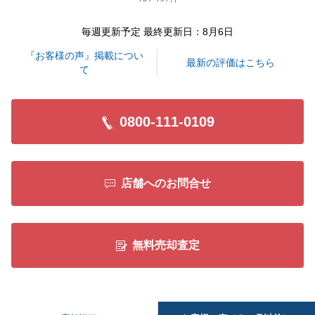
毎週更新予定 最終更新日：8月6日
閉じる
『お客様の声』掲載につい
最新の評価はこちら
て
0800-111-0109
店舗へのお問合せ
無料売却査定