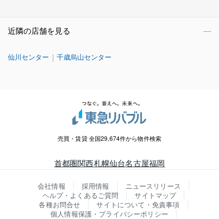
近隣の店舗を見る
仙川センター
千歳烏山センター
売買・賃貸 全国29,674件から物件検索
首都圏
関西
札幌
仙台
名古屋
福岡
会社情報
採用情報
ニュースリリース
ヘルプ・よくあるご質問
サイトマップ
各種お問合せ
サイトについて・免責事項
個人情報保護・プライバシーポリシー