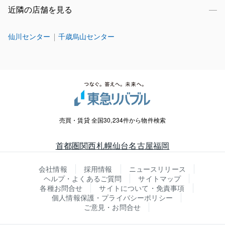
近隣の店舗を見る
仙川センター
千歳烏山センター
売買・賃貸 全国30,234件から物件検索
首都圏
関西
札幌
仙台
名古屋
福岡
会社情報
採用情報
ニュースリリース
ヘルプ・よくあるご質問
サイトマップ
各種お問合せ
サイトについて・免責事項
個人情報保護・プライバシーポリシー
ご意見・お問合せ